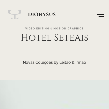
DIONYSUS
VIDEO
EDITING
&
MOTION
GRAPHICS
Hotel
Seteais
Novas Coleções by Leitão & Irmão