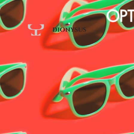
DIONYSUS