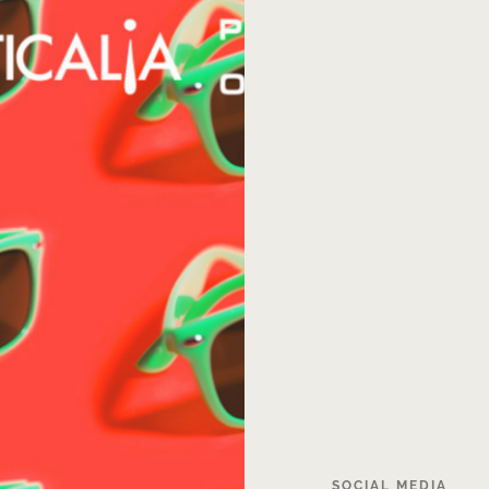
SOCIAL
MEDIA