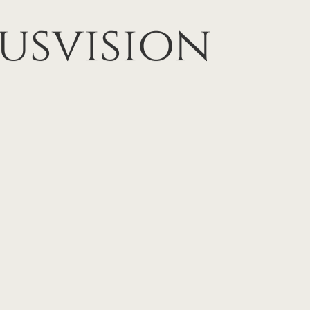
usvision